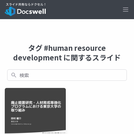
Ope
タグ #human resource
development に関するスライド
検索