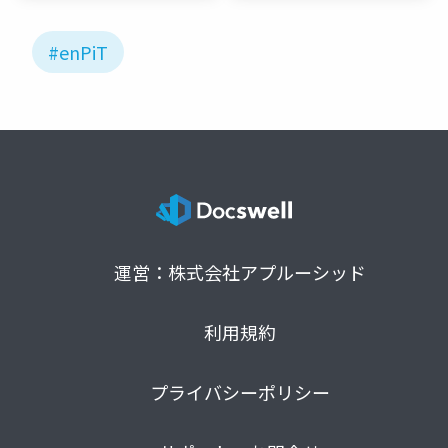
#enPiT
運営：株式会社アプルーシッド
利用規約
プライバシーポリシー