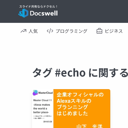
人気
プログラミング
ビジネス
タグ #echo に関