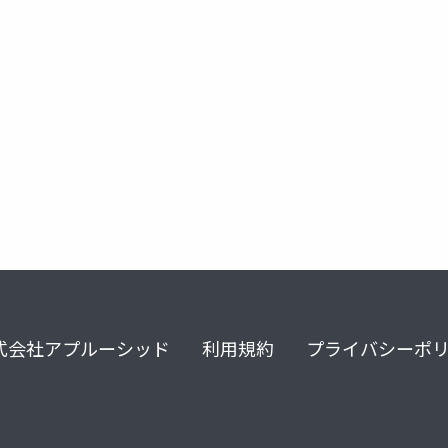
式会社アプルーシッド
利用規約
プライバシーポ