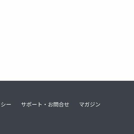
リシー
サポート・お問合せ
マガジン