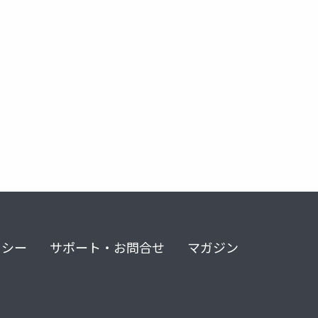
リシー
サポート・お問合せ
マガジン