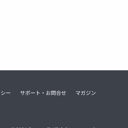
リシー
サポート・お問合せ
マガジン