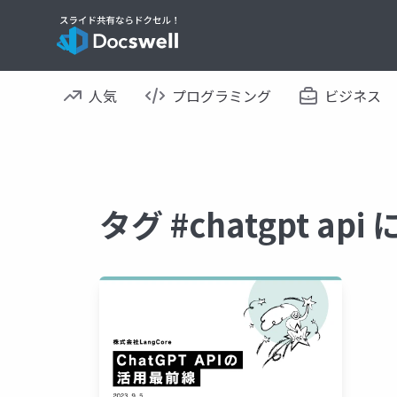
人気
プログラミング
ビジネス
タグ #chatgpt a