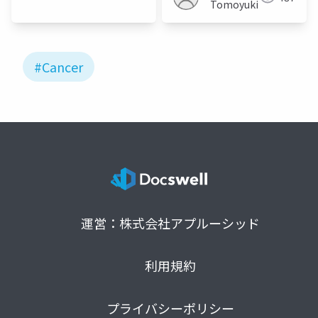
Tomoyuki
#Cancer
運営：株式会社アプルーシッド
利用規約
プライバシーポリシー