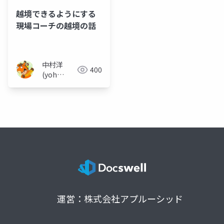
越境できるようにする
現場コーチの越境の話
中村洋
400
(yoh
nakamura)
運営：株式会社アプルーシッド