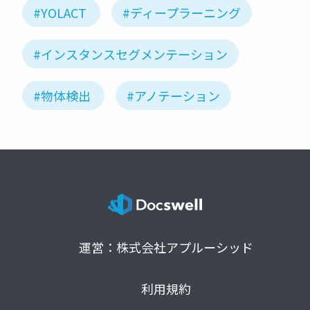
#YOLACT
#ディープラーニング
#インスタンスセグメンテーション
#物体検出
#アノテーション
運営：株式会社アプルーシッド
利用規約