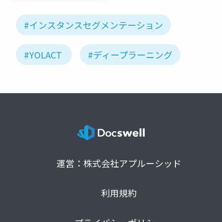
#インスタンスセグメンテーション
#YOLACT
#ディープラーニング
運営：株式会社アプルーシッド
利用規約