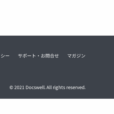
リシー
サポート・お問合せ
マガジン
© 2021 Docswell. All rights reserved.