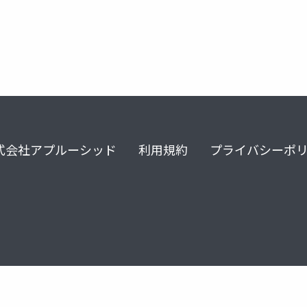
式会社アプルーシッド
利用規約
プライバシーポ