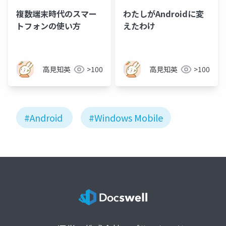
複数端末時代のスマー
わたしがAndroidに変
トフォンの使い方
えたわけ
高見知英
>100
高見知英
>100
#Android
#Windows Mobile