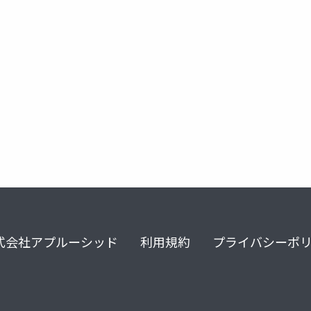
式会社アプルーシッド
利用規約
プライバシーポ