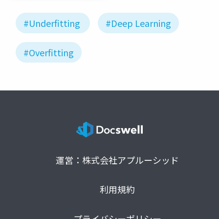
#Underfitting
#Deep Learning
#Overfitting
運営：株式会社アプルーシッド
利用規約
プライバシーポリシー