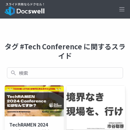
Ope
タグ #Tech Conference に関するスラ
イド
検索
TechRAMEN 2024