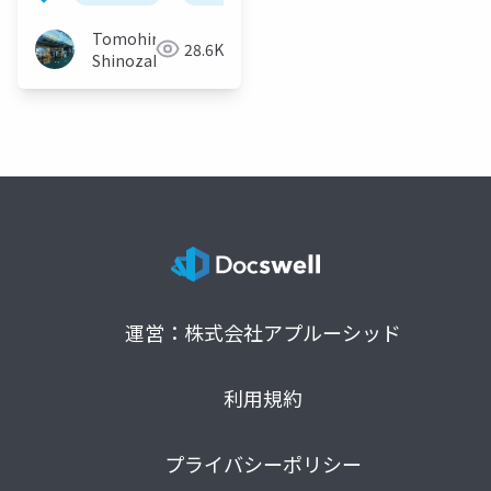
Tomohiro
28.6K
Shinozaki
運営：株式会社アプルーシッド
利用規約
プライバシーポリシー