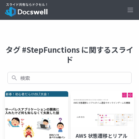
Ope
タグ #StepFunctions に関するスライ
ド
検索
AWS 状態遷移とリアル