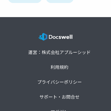
運営：株式会社アプルーシッド
利用規約
プライバシーポリシー
サポート・お問合せ