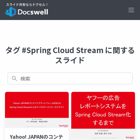
Ope
タグ #Spring Cloud Stream に関する
スライド
検索
Yahoo! JAPANのコンテ