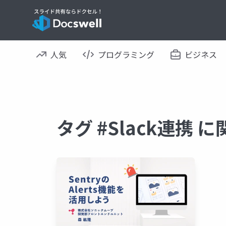
人気
プログラミング
ビジネス
タグ #Slack連携