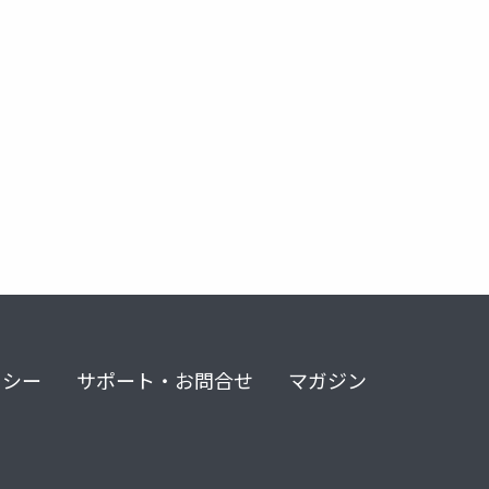
リシー
サポート・お問合せ
マガジン