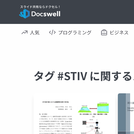
人気
プログラミング
ビジネス
タグ #STIV に関す