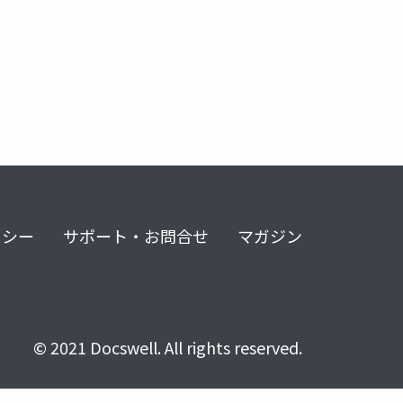
ue_sequencer
ue-console
リシー
サポート・お問合せ
マガジン
© 2021 Docswell. All rights reserved.