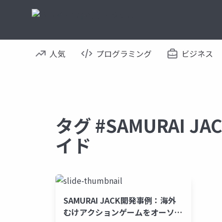
人気
プログラミング
ビジネス
タグ #SAMURAI JA
イド
SAMURAI JACK開発事例：海外
むけアクションゲームをオーソド