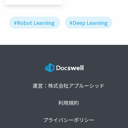
JP
#Robot Learning
#Deep Learning
運営：株式会社アプルーシッド
利用規約
プライバシーポリシー