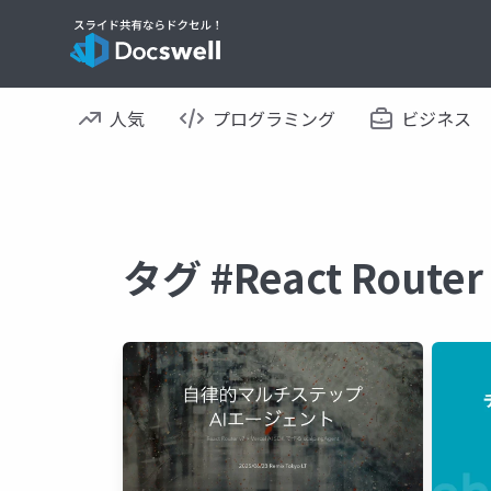
人気
プログラミング
ビジネス
タグ #React Rou