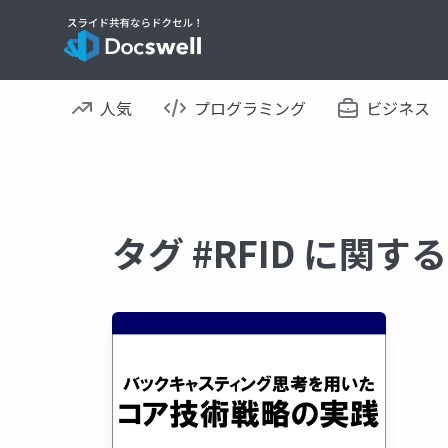
人気
プログラミング
ビジネス
タグ #RFID に関