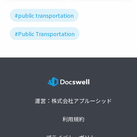
#public transportation
#Public Transportation
運営：株式会社アプルーシッド
利用規約