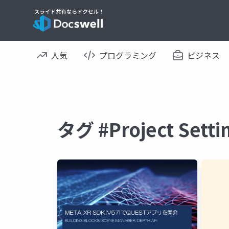
人気
プログラミング
ビジネス
タグ #Project Se