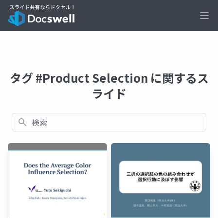
Ope
タグ #Product Selection に関するス
ライド
検索