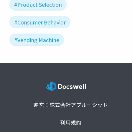
#Product Selection
#Consumer Behavior
#Vending Machine
運営：株式会社アプルーシッド
利用規約