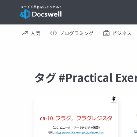
人気
プログラミング
ビジネス
タグ #Practical 