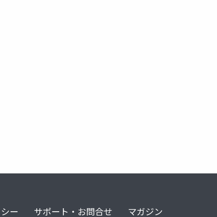
リシー
サポート・お問合せ
マガジン