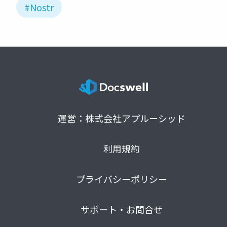
#Nostr
運営：株式会社アプルーシッド
利用規約
プライバシーポリシー
サポート・お問合せ