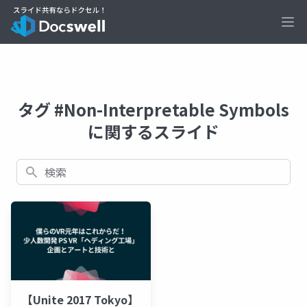
Ope
タグ #Non-Interpretable Symbols
に関するスライド
検索
【Unite 2017 Tokyo】