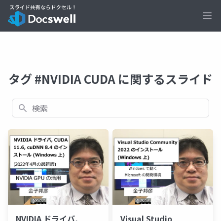
Ope
タグ #NVIDIA CUDA に関するスライド
検索
NVIDIA ドライバ,
Visual Studio