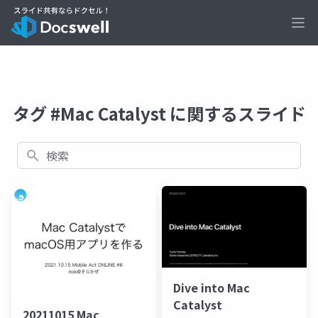
Ope
タグ #Mac Catalyst に関するスライド
検索
Dive into Mac
Catalyst
20211015 Mac