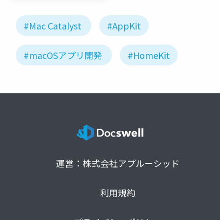
#Mac Catalyst
#AppKit
#macOSアプリ開発
#HomeKit
運営：株式会社アプルーシッド
利用規約