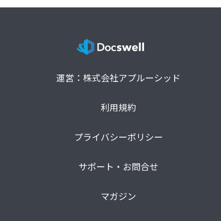
運営：株式会社アプルーシッド
利用規約
プライバシーポリシー
サポート・お問合せ
マガジン