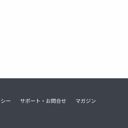
リシー
サポート・お問合せ
マガジン