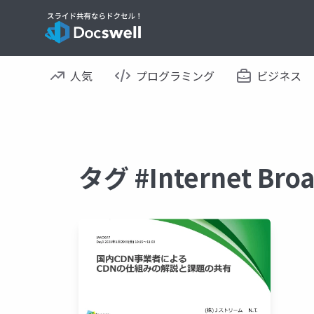
人気
プログラミング
ビジネス
タグ #Internet B