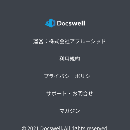
運営：株式会社アプルーシッド
利用規約
プライバシーポリシー
サポート・お問合せ
マガジン
© 2021 Docswell. All rights reserved.