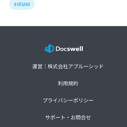
#IRIAM
運営：株式会社アプルーシッド
利用規約
プライバシーポリシー
サポート・お問合せ