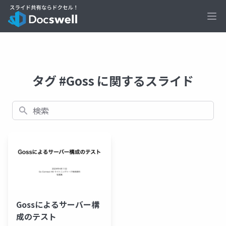
Ope
タグ #Goss に関するスライド
検索
Gossによるサーバー構
成のテスト