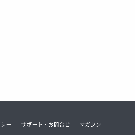
リシー
サポート・お問合せ
マガジン