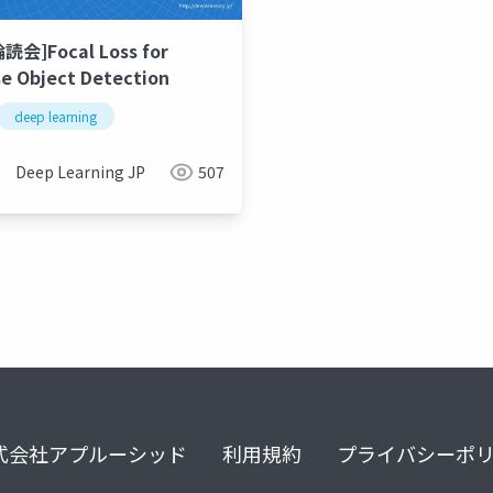
読会]Focal Loss for
e Object Detection
deep learning
Deep Learning JP
507
式会社アプルーシッド
利用規約
プライバシーポ