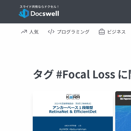
人気
プログラミング
ビジネス
タグ #Focal Los