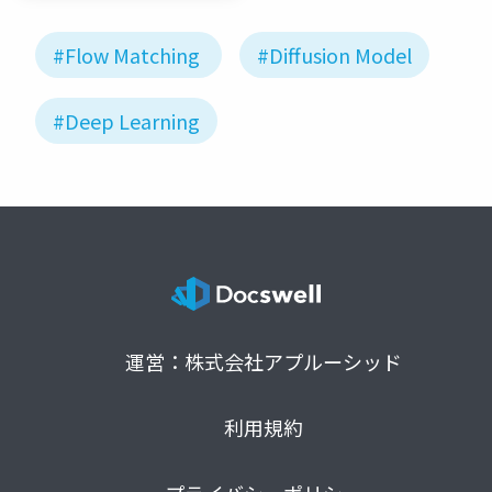
#Flow Matching
#Diffusion Model
#Deep Learning
運営：株式会社アプルーシッド
利用規約