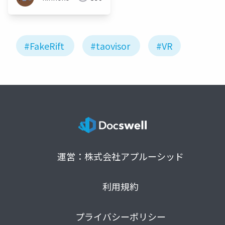
#FakeRift
#taovisor
#VR
運営：株式会社アプルーシッド
利用規約
プライバシーポリシー