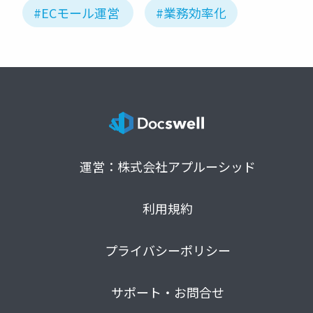
#ECモール運営
#業務効率化
運営：株式会社アプルーシッド
利用規約
プライバシーポリシー
サポート・お問合せ