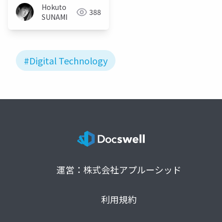
－
Hokuto
388
SUNAMI
#Digital Technology
運営：株式会社アプルーシッド
利用規約