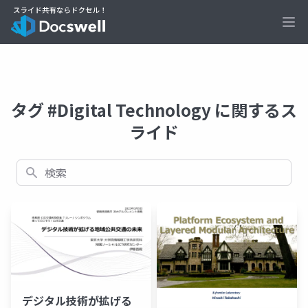
Ope
タグ #Digital Technology に関するス
ライド
検索
デジタル技術が拡げる