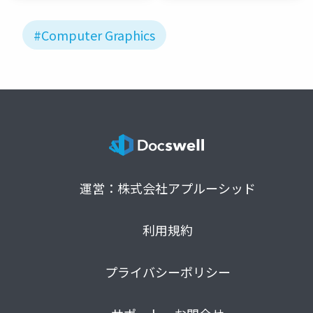
#Computer Graphics
運営：株式会社アプルーシッド
利用規約
プライバシーポリシー