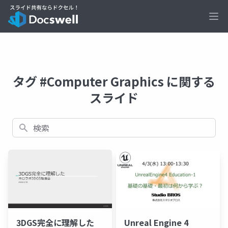
Ope
タグ #Computer Graphics に関する
スライド
検索
Unreal Engine 4
3DGS完全に理解した