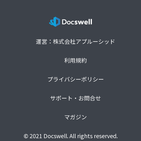
運営：株式会社アプルーシッド
利用規約
プライバシーポリシー
サポート・お問合せ
マガジン
© 2021 Docswell. All rights reserved.