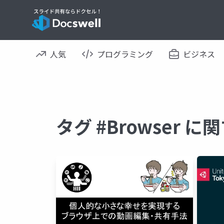
人気
プログラミング
ビジネス
タグ #Browser 