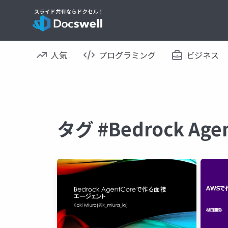
人気
プログラミング
ビジネス
タグ #Bedrock A