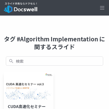
Ope
タグ #Algorithm Implementation に
関するスライド
検索
CUDA高速化セミナー