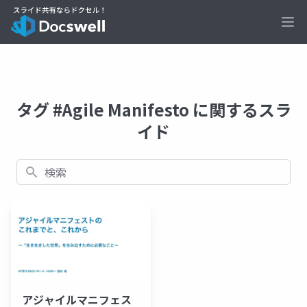
Ope
タグ #Agile Manifesto に関するスラ
イド
検索
アジャイルマニフェス