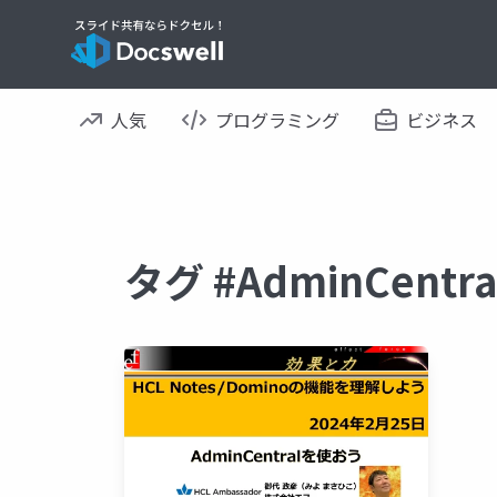
人気
プログラミング
ビジネス
タグ #AdminCent