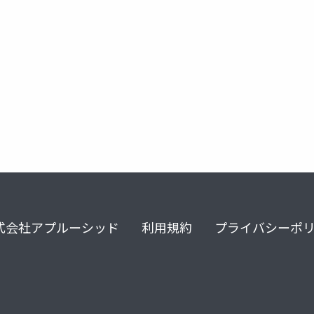
tral
式会社アプルーシッド
利用規約
プライバシーポ