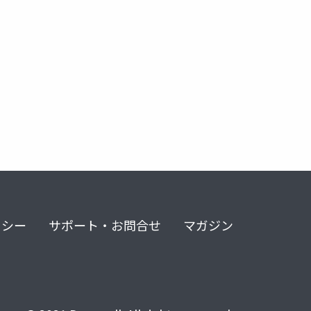
リシー
サポート・お問合せ
マガジン