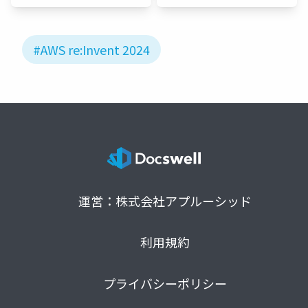
#AWS re:Invent 2024
運営：株式会社アプルーシッド
利用規約
プライバシーポリシー