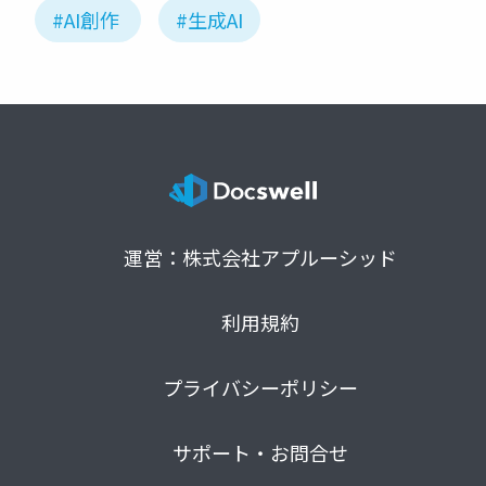
#AI創作
#生成AI
運営：株式会社アプルーシッド
利用規約
プライバシーポリシー
サポート・お問合せ